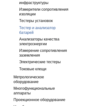
инфраструктуры
Измерители сопротивления
изоляции
Тестеры установок
Тестер и анализатор
батарей
Анализаторы качества
электроэнергии
Измерение сопротивления
заземления
Электрические тестеры
Токовые клещи
Метрологическое
оборудование
Многофункциональные
аппараты
Проекционное оборудование