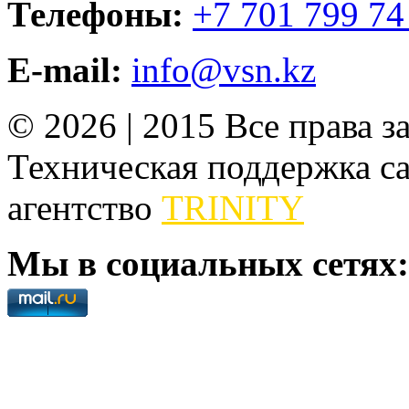
Телефоны:
+7 701 799 74
E-mail:
info@vsn.kz
© 2026 | 2015 Все права 
Техническая поддержка сай
агентство
TRINITY
Мы в социальных сетях: