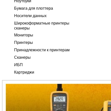
Ноутбуки
Бумага для плоттера
Носители данных
Широкоформатные принтеры
сканеры
Мониторы
Принтеры
Принадлежности к принтерам
Сканеры
ИБП
Картриджи