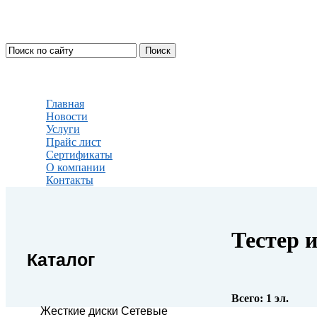
Главная
Новости
Услуги
Прайс лист
Сертификаты
О компании
Контакты
Тестер 
Каталог
Всего:
1
эл.
Жесткие диски Сетевые