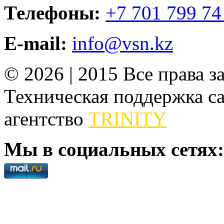
Телефоны:
+7 701 799 74
E-mail:
info@vsn.kz
© 2026 | 2015 Все права 
Техническая поддержка сай
агентство
TRINITY
Мы в социальных сетях: