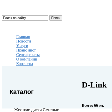
Главная
Новости
Услуги
Прайс лист
Сертификаты
О компании
Контакты
D-Link
Каталог
Всего:
66
эл.
Жесткие диски Сетевые