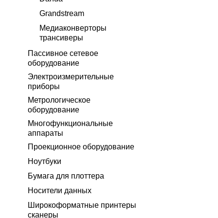
Grandstream
Медиаконверторы
трансиверы
Пассивное сетевое
оборудование
Электроизмерительные
приборы
Метрологическое
оборудование
Многофункциональные
аппараты
Проекционное оборудование
Ноутбуки
Бумага для плоттера
Носители данных
Широкоформатные принтеры
сканеры