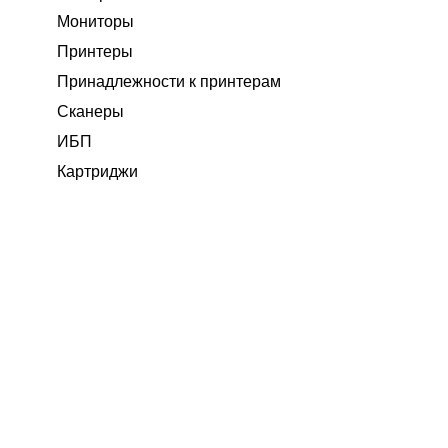
Мониторы
Принтеры
Принадлежности к принтерам
Сканеры
ИБП
Картриджи