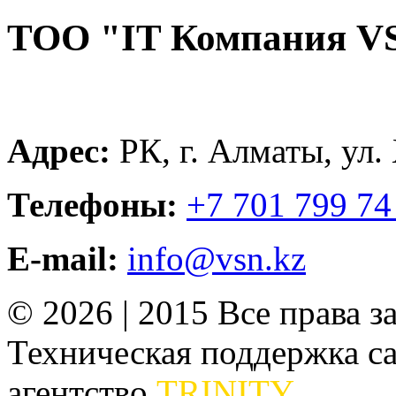
ТОО "IT Компания V
Адрес:
РК, г. Алматы, ул.
Телефоны:
+7 701 799 74
E-mail:
info@vsn.kz
© 2026 | 2015 Все права 
Техническая поддержка сай
агентство
TRINITY