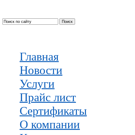
Главная
Новости
Услуги
Прайс лист
Сертификаты
О компании