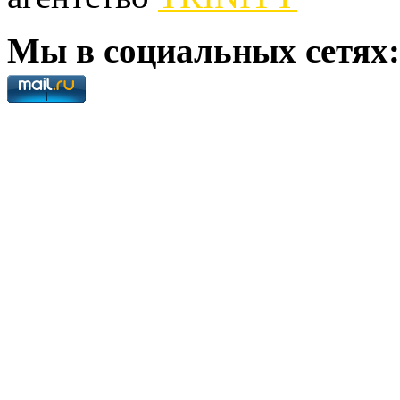
Мы в социальных сетях: