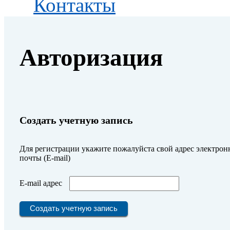
Контакты
Авторизация
Создать учетную запись
Для регистрации укажите пожалуйста свой адрес электрон
почты (E-mail)
E-mail адрес
Создать учетную запись