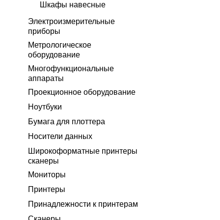
Шкафы навесные
Электроизмерительные
приборы
Метрологическое
оборудование
Многофункциональные
аппараты
Проекционное оборудование
Ноутбуки
Бумага для плоттера
Носители данных
Широкоформатные принтеры
сканеры
Мониторы
Принтеры
Принадлежности к принтерам
Сканеры