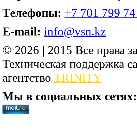
Телефоны:
+7 701 799 74
E-mail:
info@vsn.kz
© 2026 | 2015 Все права 
Техническая поддержка сай
агентство
TRINITY
Мы в социальных сетях: