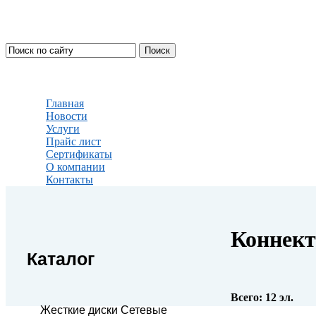
Главная
Новости
Услуги
Прайс лист
Сертификаты
О компании
Контакты
Коннек
Каталог
Всего:
12
эл.
Жесткие диски Сетевые