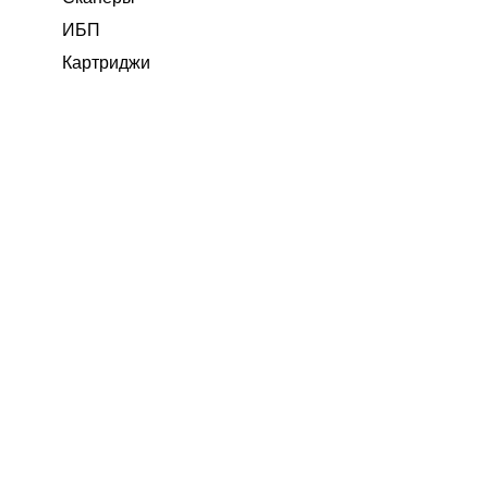
ИБП
Картриджи