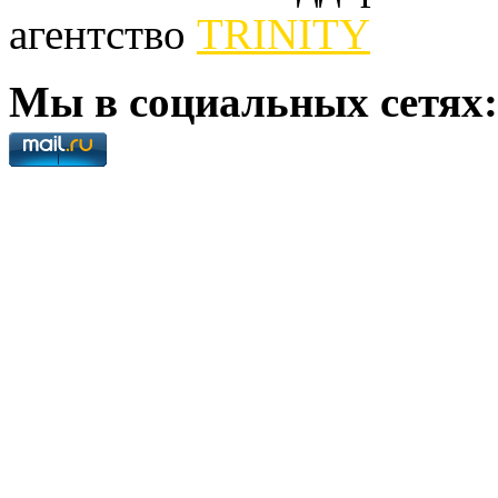
агентство
TRINITY
Мы в социальных сетях: