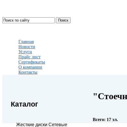
Главная
Новости
Услуги
Прайс лист
Сертификаты
О компании
Контакты
"Стоечн
Каталог
Всего:
17
эл.
Жесткие диски Сетевые