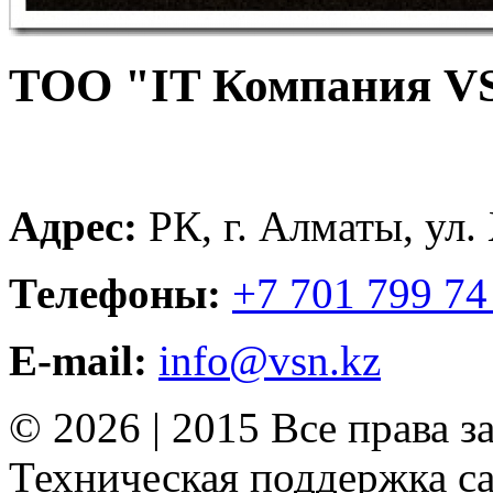
ТОО "IT Компания V
Адрес:
РК, г. Алматы, ул.
Телефоны:
+7 701 799 74
E-mail:
info@vsn.kz
© 2026 | 2015 Все права 
Техническая поддержка сай