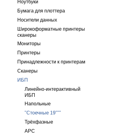
Ноутбуки
Бумага для плоттера
Носители данных
Широкоформатные принтеры
сканеры
Мониторы
Принтеры
Принадлежности к принтерам
Сканеры
ИБП
Линейно-интерактивный
ИБП
Напольные
"Стоечные 19"""
Трёхфазные
APC