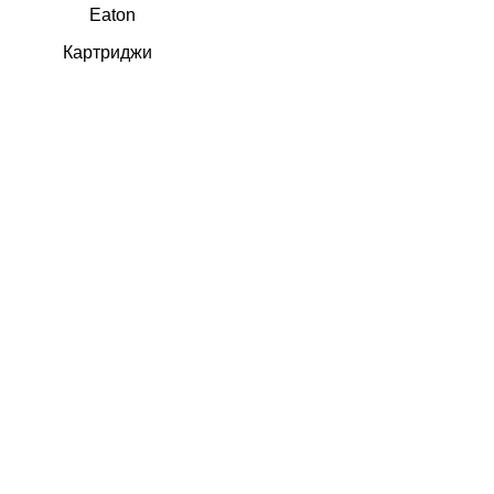
Eaton
Картриджи