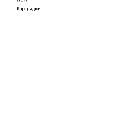
Картриджи