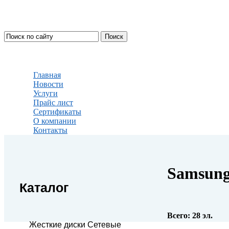
Главная
Новости
Услуги
Прайс лист
Сертификаты
О компании
Контакты
Samsun
Каталог
Всего:
28
эл.
Жесткие диски Сетевые