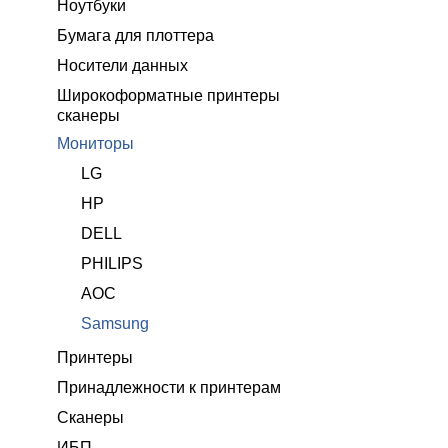
Ноутбуки
Бумага для плоттера
Носители данных
Широкоформатные принтеры
сканеры
Мониторы
LG
HP
DELL
PHILIPS
AOC
Samsung
Принтеры
Принадлежности к принтерам
Сканеры
ИБП