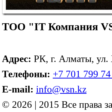
ТОО "IT Компания V
Адрес:
РК, г. Алматы, ул.
Телефоны:
+7 701 799 74
E-mail:
info@vsn.kz
© 2026 | 2015 Все права 