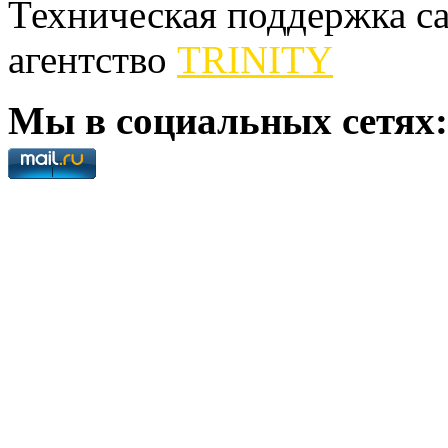
Техническая поддержка сай
агентство
TRINITY
Мы в социальных сетях: