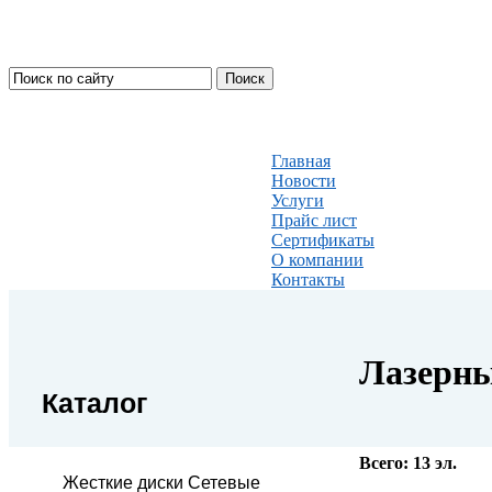
Главная
Новости
Услуги
Прайс лист
Сертификаты
О компании
Контакты
Лазерны
Каталог
Всего:
13
эл.
Жесткие диски Сетевые