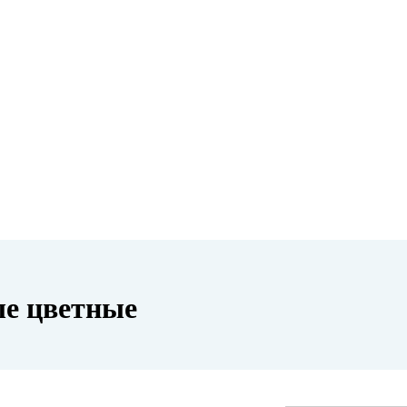
е цветные