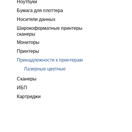
Ноутбуки
Бумага для плоттера
Носители данных
Широкоформатные принтеры
сканеры
Мониторы
Принтеры
Принадлежности к принтерам
Лазерные цветные
Сканеры
ИБП
Картриджи