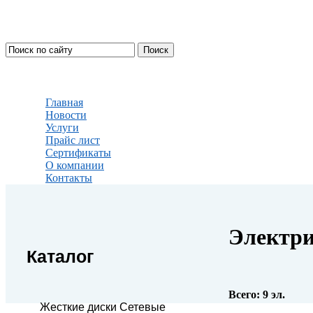
Главная
Новости
Услуги
Прайс лист
Сертификаты
О компании
Контакты
Электри
Каталог
Всего:
9
эл.
Жесткие диски Сетевые