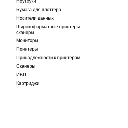
Ноутбуки
Бумага для плоттера
Носители данных
Широкоформатные принтеры
сканеры
Мониторы
Принтеры
Принадлежности к принтерам
Сканеры
ИБП
Картриджи