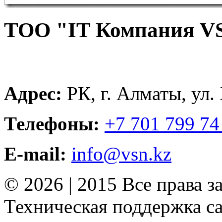
ТОО "IT Компания V
Адрес:
РК, г. Алматы, ул.
Телефоны:
+7 701 799 74
E-mail:
info@vsn.kz
© 2026 | 2015 Все права 
Техническая поддержка сай