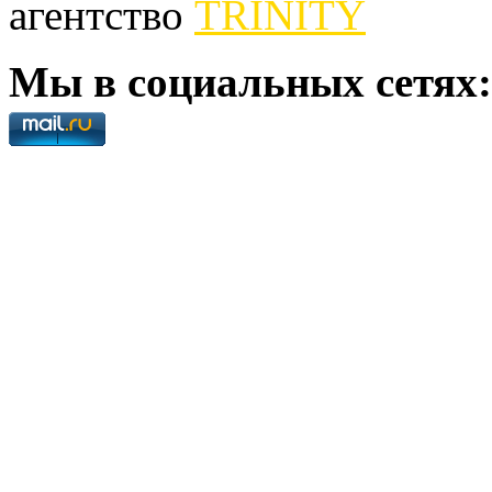
агентство
TRINITY
Мы в социальных сетях: