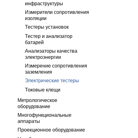
инфраструктуры
Измерители сопротивления
изоляции
Тестеры установок
Тестер и анализатор
батарей
Анализаторы качества
электроэнергии
Измерение сопротивления
заземления
Электрические тестеры
Токовые клещи
Метрологическое
оборудование
Многофункциональные
аппараты
Проекционное оборудование