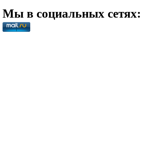
Мы в социальных сетях: