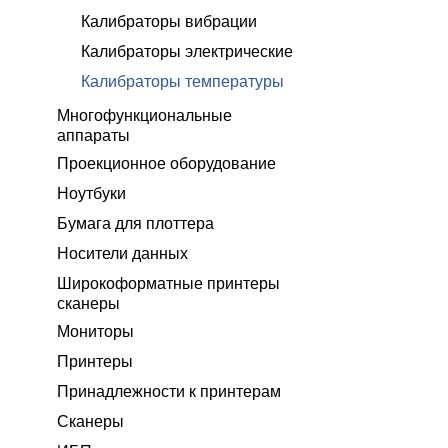
Калибраторы вибрации
Калибраторы электрические
Калибраторы температуры
Многофункциональные
аппараты
Проекционное оборудование
Ноутбуки
Бумага для плоттера
Носители данных
Широкоформатные принтеры
сканеры
Мониторы
Принтеры
Принадлежности к принтерам
Сканеры