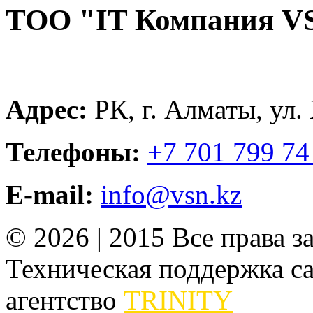
ТОО "IT Компания V
Адрес:
РК, г. Алматы, ул.
Телефоны:
+7 701 799 74
E-mail:
info@vsn.kz
© 2026 | 2015 Все права 
Техническая поддержка сай
агентство
TRINITY