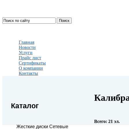
Главная
Новости
Услуги
Прайс лист
Сертификаты
О компании
Контакты
Калибр
Каталог
Всего:
21
эл.
Жесткие диски Сетевые