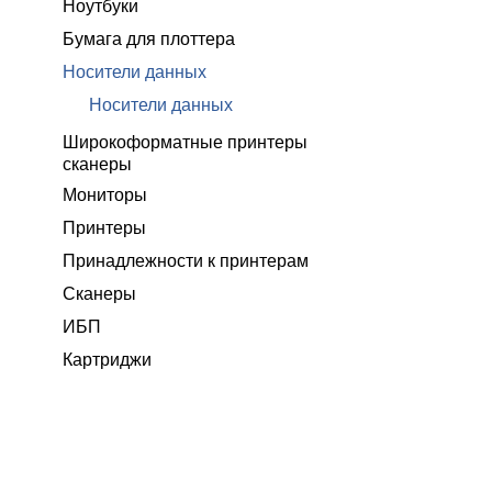
Ноутбуки
Бумага для плоттера
Носители данных
Носители данных
Широкоформатные принтеры
сканеры
Мониторы
Принтеры
Принадлежности к принтерам
Сканеры
ИБП
Картриджи