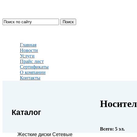
Главная
Новости
Услуги
Прайс лист
Сертификаты
О компании
Контакты
Носител
Каталог
Всего:
5
эл.
Жесткие диски Сетевые