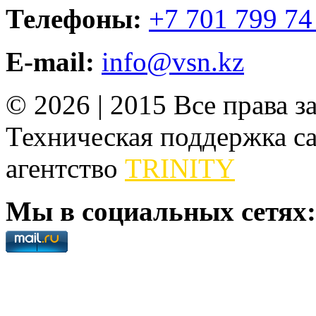
Телефоны:
+7 701 799 74
E-mail:
info@vsn.kz
© 2026 | 2015 Все права 
Техническая поддержка сай
агентство
TRINITY
Мы в социальных сетях: