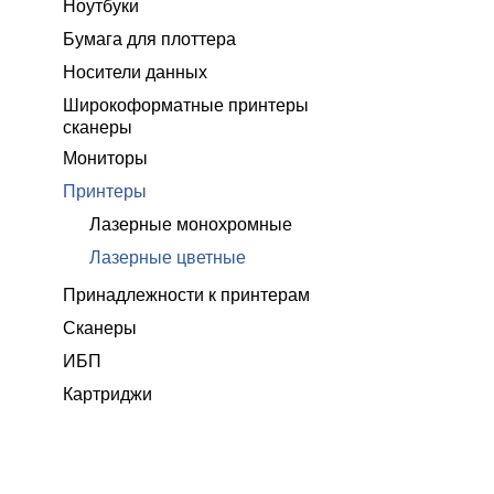
Ноутбуки
Бумага для плоттера
Носители данных
Широкоформатные принтеры
сканеры
Мониторы
Принтеры
Лазерные монохромные
Лазерные цветные
Принадлежности к принтерам
Сканеры
ИБП
Картриджи