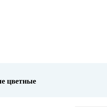
е цветные