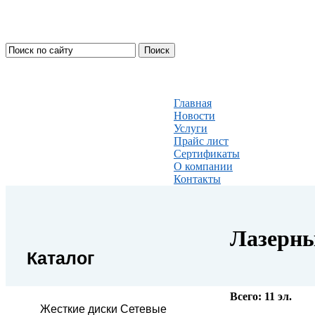
Главная
Новости
Услуги
Прайс лист
Сертификаты
О компании
Контакты
Лазерны
Каталог
Всего:
11
эл.
Жесткие диски Сетевые