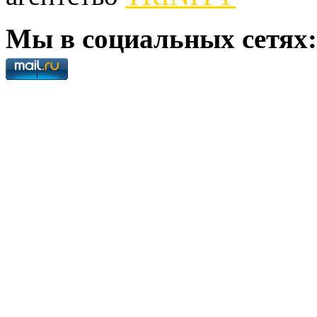
Мы в социальных сетях: