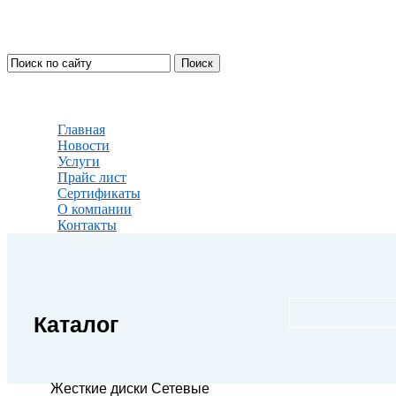
Главная
Новости
Услуги
Прайс лист
Сертификаты
О компании
Контакты
Каталог
Жесткие диски Сетевые