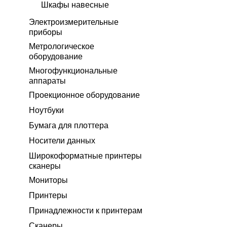
Шкафы навесные
Электроизмерительные
приборы
Метрологическое
оборудование
Многофункциональные
аппараты
Проекционное оборудование
Ноутбуки
Бумага для плоттера
Носители данных
Широкоформатные принтеры
сканеры
Мониторы
Принтеры
Принадлежности к принтерам
Сканеры