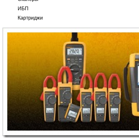
ИБП
Картриджи