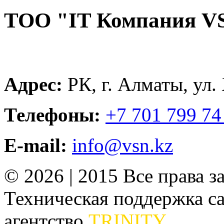
ТОО "IT Компания V
Адрес:
РК, г. Алматы, ул.
Телефоны:
+7 701 799 74
E-mail:
info@vsn.kz
© 2026 | 2015 Все права 
Техническая поддержка сай
агентство
TRINITY