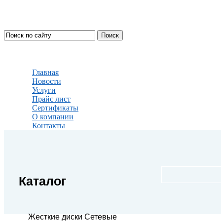
Главная
Новости
Услуги
Прайс лист
Сертификаты
О компании
Контакты
Каталог
Жесткие диски Сетевые