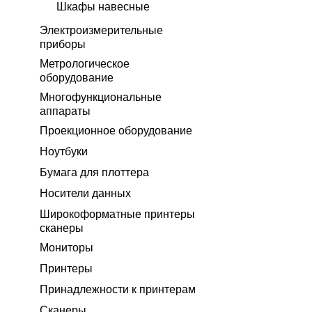
Шкафы навесные
Электроизмерительные
приборы
Метрологическое
оборудование
Многофункциональные
аппараты
Проекционное оборудование
Ноутбуки
Бумага для плоттера
Носители данных
Широкоформатные принтеры
сканеры
Мониторы
Принтеры
Принадлежности к принтерам
Сканеры