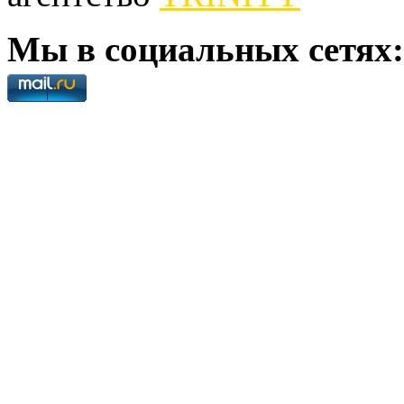
Мы в социальных сетях: