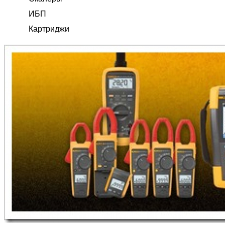
ИБП
Картриджи