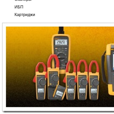
ИБП
Картриджи