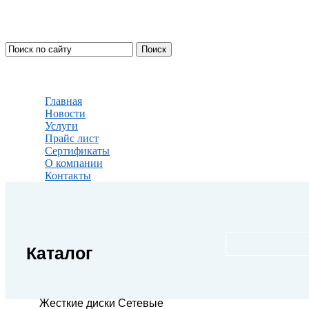
Главная
Новости
Услуги
Прайс лист
Сертификаты
О компании
Контакты
Каталог
Жесткие диски Сетевые