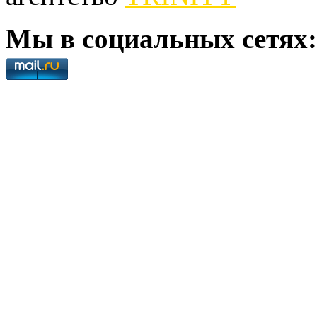
Мы в социальных сетях: