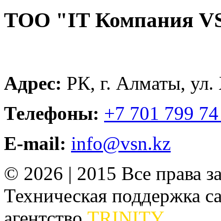
ТОО "IT Компания V
Адрес:
РК, г. Алматы, ул.
Телефоны:
+7 701 799 74
E-mail:
info@vsn.kz
© 2026 | 2015 Все права 
Техническая поддержка сай
агентство
TRINITY