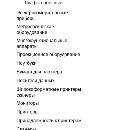
Шкафы навесные
Электроизмерительные
приборы
Метрологическое
оборудование
Многофункциональные
аппараты
Проекционное оборудование
Ноутбуки
Бумага для плоттера
Носители данных
Широкоформатные принтеры
сканеры
Мониторы
Принтеры
Принадлежности к принтерам
Сканеры