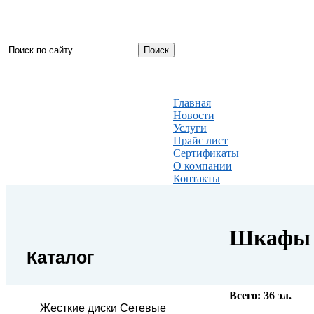
Главная
Новости
Услуги
Прайс лист
Сертификаты
О компании
Контакты
Шкафы 
Каталог
Всего:
36
эл.
Жесткие диски Сетевые