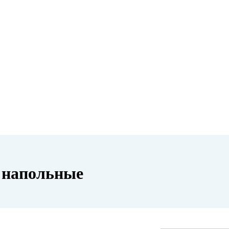
напольные